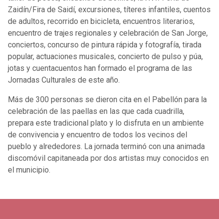
Zaidín/Fira de Saidí, excursiones, títeres infantiles, cuentos
de adultos, recorrido en bicicleta, encuentros literarios,
encuentro de trajes regionales y celebración de San Jorge,
conciertos, concurso de pintura rápida y fotografía, tirada
popular, actuaciones musicales, concierto de pulso y púa,
jotas y cuentacuentos han formado el programa de las
Jornadas Culturales de este año.
Más de 300 personas se dieron cita en el Pabellón para la
celebración de las paellas en las que cada cuadrilla,
prepara este tradicional plato y lo disfruta en un ambiente
de convivencia y encuentro de todos los vecinos del
pueblo y alrededores. La jornada terminó con una animada
discomóvil capitaneada por dos artistas muy conocidos en
el municipio.