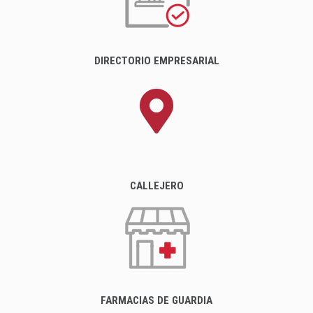
DIRECTORIO EMPRESARIAL
CALLEJERO
FARMACIAS DE GUARDIA