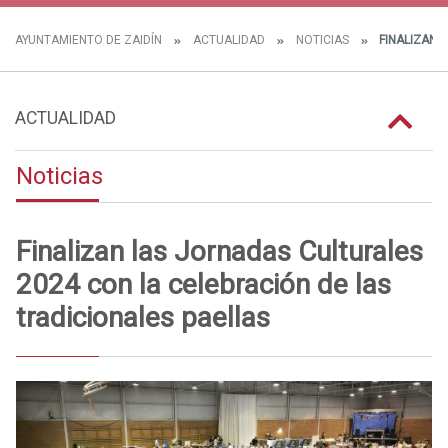
AYUNTAMIENTO DE ZAIDÍN
ACTUALIDAD
NOTICIAS
FINALIZAN 
ACTUALIDAD
Noticias
Finalizan las Jornadas Culturales
2024 con la celebración de las
tradicionales paellas