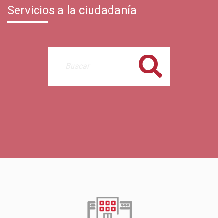
Servicios a la ciudadanía
Buscar