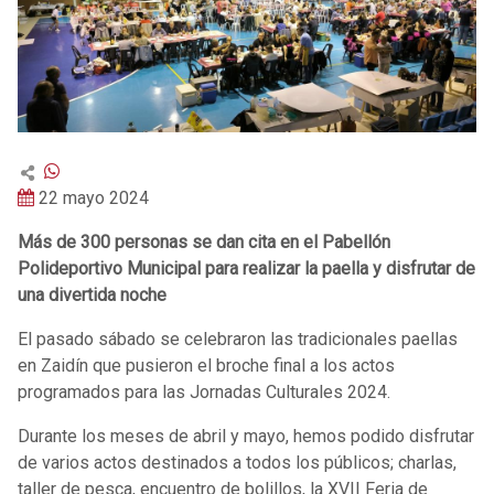
22 mayo 2024
Más de 300 personas se dan cita en el Pabellón
Polideportivo Municipal para realizar la paella y disfrutar de
una divertida noche
El pasado sábado se celebraron las tradicionales paellas
en Zaidín que pusieron el broche final a los actos
programados para las Jornadas Culturales 2024.
Durante los meses de abril y mayo, hemos podido disfrutar
de varios actos destinados a todos los públicos; charlas,
taller de pesca, encuentro de bolillos, la XVII Feria de