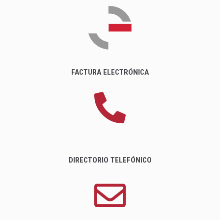
FACTURA ELECTRÓNICA
DIRECTORIO TELEFÓNICO