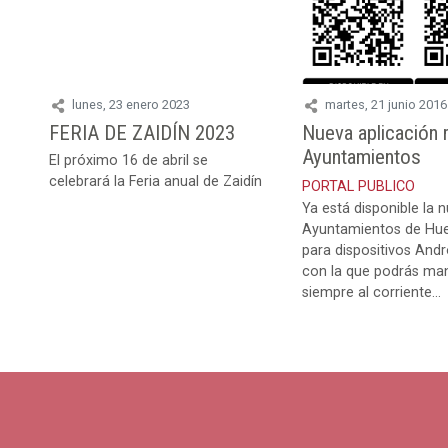
lunes, 23 enero 2023
martes, 21 junio 2016
FERIA DE ZAIDÍN 2023
Nueva aplicación 
Ayuntamientos
El próximo 16 de abril se
celebrará la Feria anual de Zaidín
PORTAL PUBLICO
Ya está disponible la
Ayuntamientos de Hue
para dispositivos Andr
con la que podrás ma
siempre al corriente...