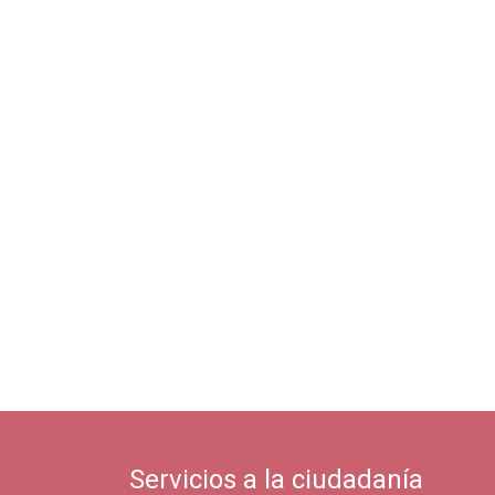
Servicios a la ciudadanía