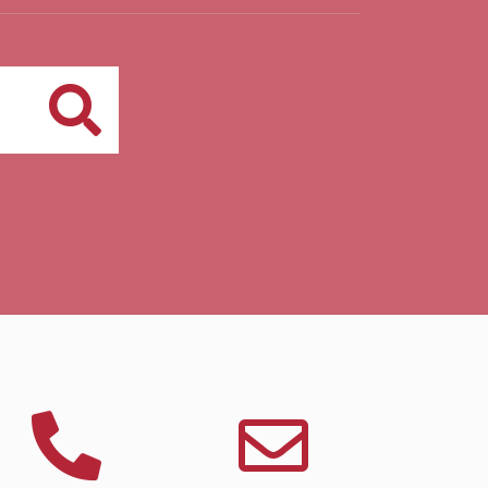
Buscar