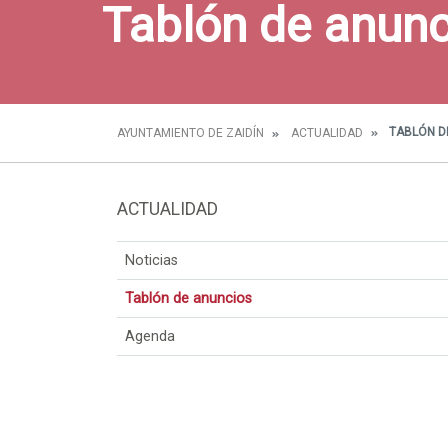
Tablón de anunc
TABLÓN D
AYUNTAMIENTO DE ZAIDÍN
ACTUALIDAD
ACTUALIDAD
Noticias
Tablón de anuncios
Agenda