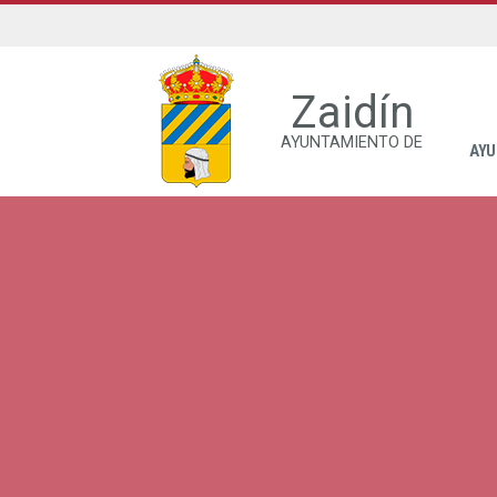
Zaidín
AYUNTAMIENTO DE
AYU