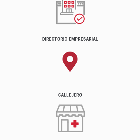
DIRECTORIO EMPRESARIAL
CALLEJERO