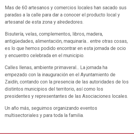
Mas de 60 artesanos y comercios locales han sacado sus
paradas a la calle para dar a conocer el producto local y
artesanal de esta zona y alrededores.
Bisutería, velas, complementos, libros, madera,
antigüedades, alimentación, maquinaría... entre otras cosas,
es lo que hemos podido encontrar en esta jornada de ocio
y encuentro celebrada en el municipio.
Calles llenas, ambiente primaveral... La jornada ha
empezado con la inauguración en el Ayuntamiento de
Zaidín, contando con la presencia de las autoridades de los
distintos municipios del territorio, así como los
presidentes y representantes de las Asociaciones locales.
Un año más, seguimos organizando eventos
multisectoriales y para toda la familia.