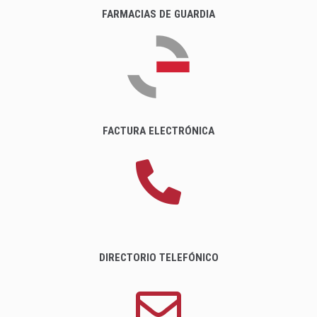
FARMACIAS DE GUARDIA
FACTURA ELECTRÓNICA
DIRECTORIO TELEFÓNICO