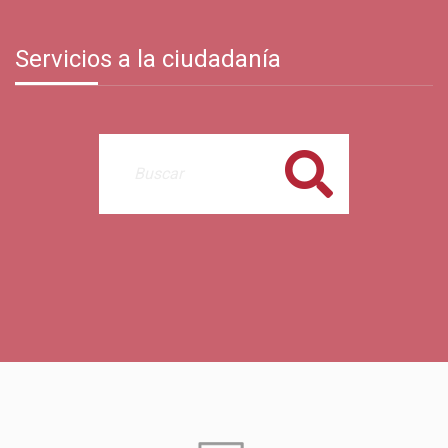
Servicios a la ciudadanía
Buscar