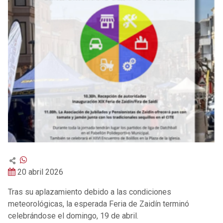
20 abril 2026
Tras su aplazamiento debido a las condiciones
meteorológicas, la esperada Feria de Zaidín terminó
celebrándose el domingo, 19 de abril.