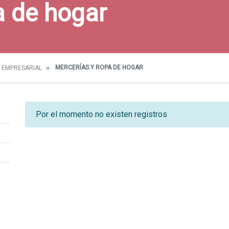
a de hogar
MERCERÍAS Y ROPA DE HOGAR
 EMPRESARIAL
Por el momento no existen registros