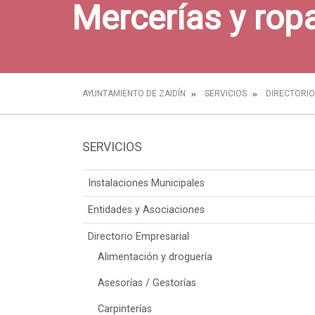
Mercerías y rop
AYUNTAMIENTO DE ZAIDÍN
SERVICIOS
DIRECTORIO
SERVICIOS
Instalaciones Municipales
Entidades y Asociaciones
Directorio Empresarial
Alimentación y droguería
Asesorías / Gestorías
Carpinterías