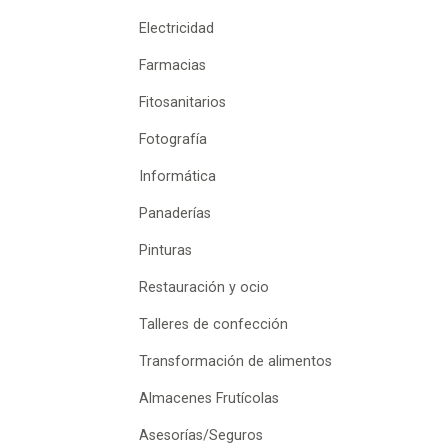
Electricidad
Farmacias
Fitosanitarios
Fotografía
Informática
Panaderías
Pinturas
Restauración y ocio
Talleres de confección
Transformación de alimentos
Almacenes Frutícolas
Asesorías/Seguros