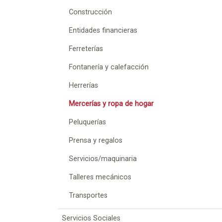
Construcción
Entidades financieras
Ferreterías
Fontanería y calefacción
Herrerías
Mercerías y ropa de hogar
Peluquerías
Prensa y regalos
Servicios/maquinaria
Talleres mecánicos
Transportes
Servicios Sociales