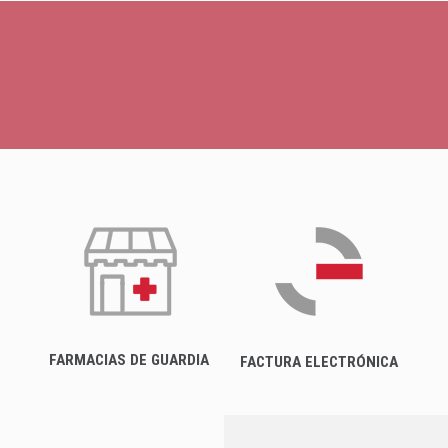
FARMACIAS DE GUARDIA
FACTURA ELECTRÓNICA