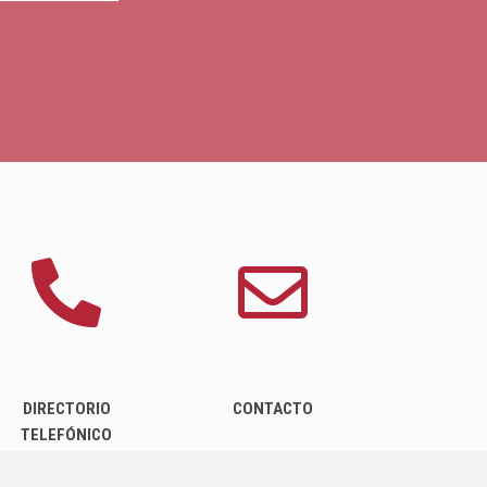
DIRECTORIO
CONTACTO
TELEFÓNICO