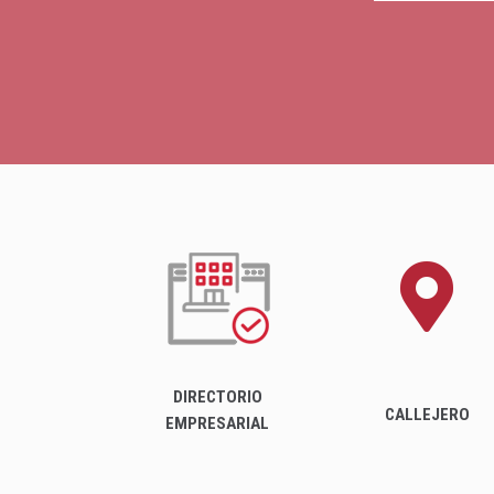
DIRECTORIO
CALLEJERO
EMPRESARIAL