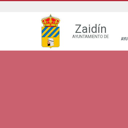
Zaidín
AYUNTAMIENTO DE
AYU