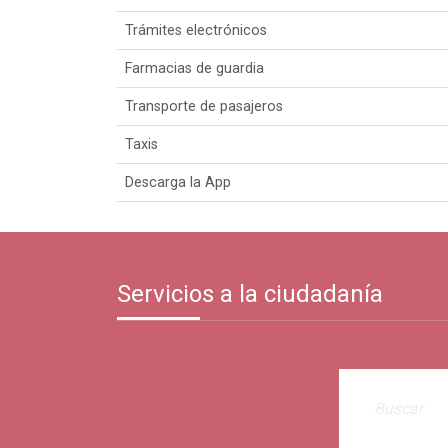
Trámites electrónicos
Farmacias de guardia
Transporte de pasajeros
Taxis
Descarga la App
Servicios a la ciudadanía