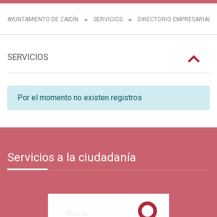
AYUNTAMIENTO DE ZAIDÍN
SERVICIOS
DIRECTORIO EMPRESARIAL
SERVICIOS
Por el momento no existen registros
Servicios a la ciudadanía
Buscar