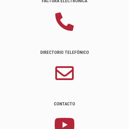
FACTURA ELECTRÓNICA
DIRECTORIO TELEFÓNICO
CONTACTO