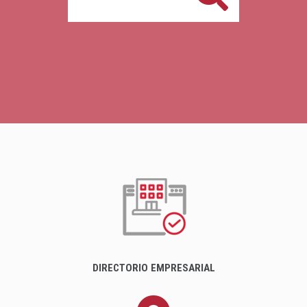
DIRECTORIO EMPRESARIAL