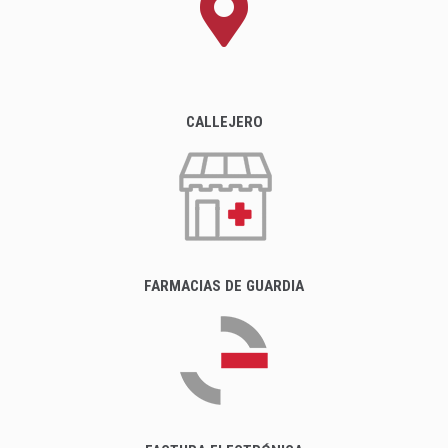
CALLEJERO
FARMACIAS DE GUARDIA