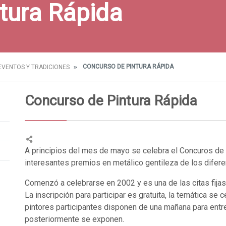
tura Rápida
CONCURSO DE PINTURA RÁPIDA
 EVENTOS Y TRADICIONES
Concurso de Pintura Rápida
A principios del mes de mayo se celebra el Concuros de 
interesantes premios en metálico gentileza de los difer
Comenzó a celebrarse en 2002 y es una de las citas fijas d
La inscripción para participar es gratuita, la temática se c
pintores participantes disponen de una mañana para entr
posteriormente se exponen.