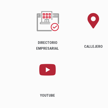
DIRECTORIO
CALLEJERO
EMPRESARIAL
YOUTUBE