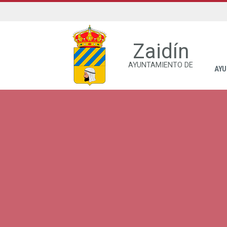
Zaidín
AYUNTAMIENTO DE
AYU