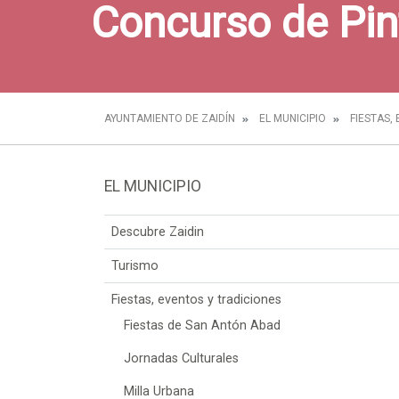
Concurso de Pin
AYUNTAMIENTO DE ZAIDÍN
EL MUNICIPIO
FIESTAS,
EL MUNICIPIO
Descubre Zaidin
Turismo
Fiestas, eventos y tradiciones
Fiestas de San Antón Abad
Jornadas Culturales
Milla Urbana