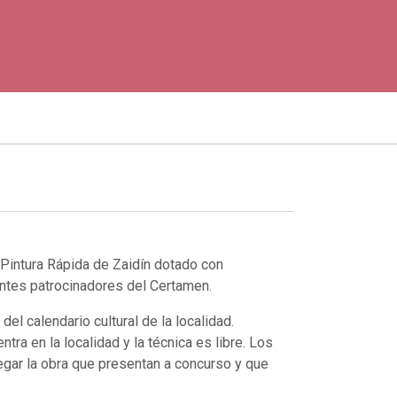
Pintura Rápida de Zaidín dotado con
entes patrocinadores del Certamen.
el calendario cultural de la localidad.
entra en la localidad y la técnica es libre. Los
egar la obra que presentan a concurso y que