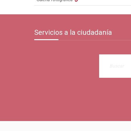
Servicios a la ciudadanía