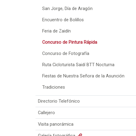
San Jorge, Día de Aragón
Encuentro de Bolillos
Feria de Zaidín
Concurso de Pintura Rápida
Concurso de Fotografía
Ruta Cicloturista Saidí BTT Nocturna
Fiestas de Nuestra Señora de la Asunción
Tradiciones
Directorio Telefónico
Callejero
Visita panorámica
Galería fotográfica