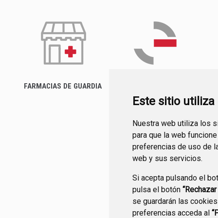
FARMACIAS DE GUARDIA
FACTURA ELECTRÓNICA
Este sitio utiliz
Nuestra web utiliza los 
para que la web funcione
preferencias de uso de l
web y sus servicios.
Si acepta pulsando el bo
pulsa el botón
“Rechazar
se guardarán las cookies
preferencias acceda al
“